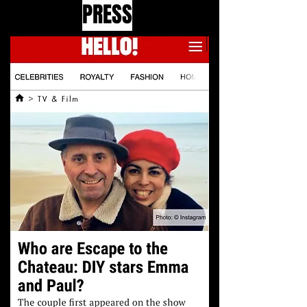
PRESS