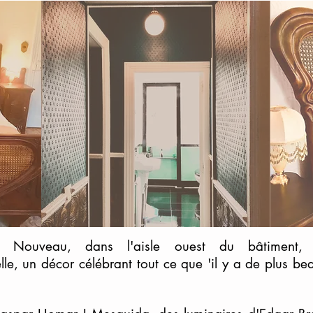
t Nouveau, dans l'aisle ouest du bâtiment
uelle, un décor célébrant tout ce que 'il y a de plus 