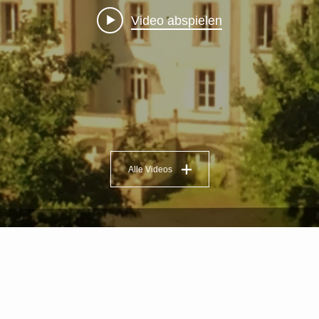
Video abspielen
Alle Videos