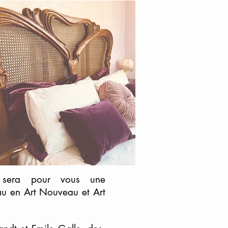
, sera pour vous une
beau en Art Nouveau et Art